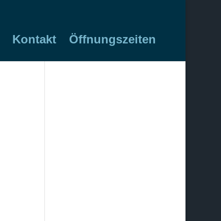
Kontakt
Öffnungszeiten