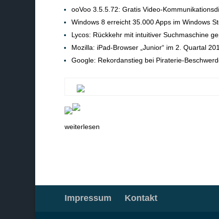
ooVoo 3.5.5.72: Gratis Video-Kommunikationsd
Windows 8 erreicht 35.000 Apps im Windows St
Lycos: Rückkehr mit intuitiver Suchmaschine ge
Mozilla: iPad-Browser „Junior“ im 2. Quartal 20
Google: Rekordanstieg bei Piraterie-Beschwer
weiterlesen
Impressum
Kontakt