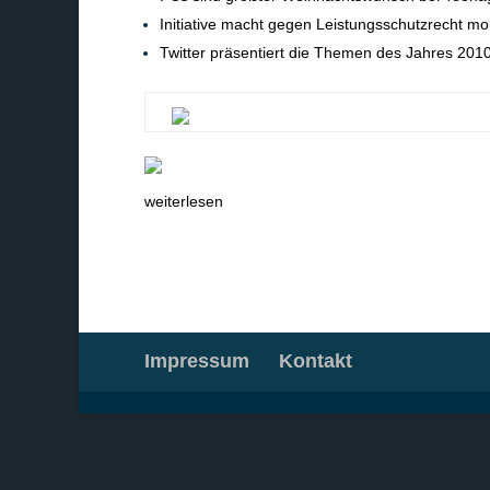
Initiative macht gegen Leistungsschutzrecht mo
Twitter präsentiert die Themen des Jahres 201
weiterlesen
Impressum
Kontakt