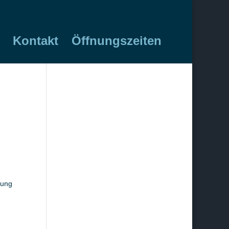
Kontakt
Öffnungszeiten
rung