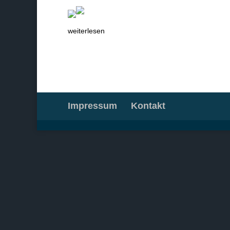
weiterlesen
Impressum
Kontakt