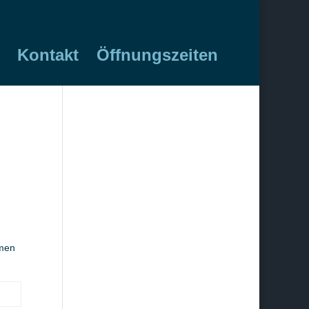
Kontakt
Öffnungszeiten
hmen