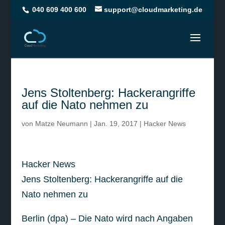
040 609 400 600
support@cloudmarketing.de
Jens Stoltenberg: Hackerangriffe
auf die Nato nehmen zu
von
Matze Neumann
|
Jan. 19, 2017
|
Hacker News
Hacker News
Jens Stoltenberg: Hackerangriffe auf die
Nato nehmen zu
Berlin (dpa) – Die Nato wird nach Angaben