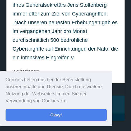
ihres Generalsekretärs Jens Stoltenberg
immer öfter zum Ziel von Cyberangriffen.
„Nach unseren neuesten Erhebungen gab es
im vergangenen Jahr pro Monat
durchschnittlich 500 bedrohliche
Cyberangriffe auf Einrichtungen der Nato, die
ein intensives Eingreifen v
weiterlesen
Cookies helfen uns bei der Bereitstellung
unserer Inhalte und Dienste. Durch die weitere
Nutzung der Webseite stimmen Sie der
Verwendung von Cookies zu.
Impressum
Kontakt
Okay!