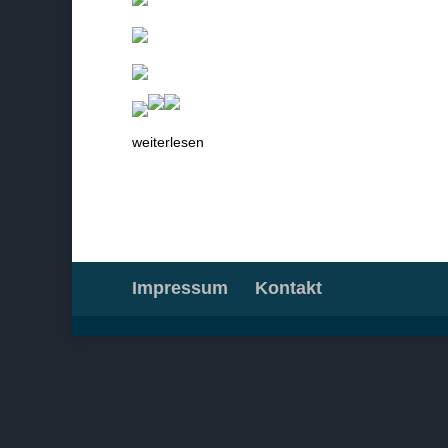
weiterlesen
Impressum
Kontakt