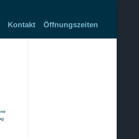
Kontakt
Öffnungszeiten
ene
ag