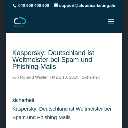
040 609 400 600
support@cloudmarketing.de
Kaspersky: Deutschland ist
Weltmeister bei Spam und
Phishing-Mails
von
Richard Wahlen
|
März 13, 2019
|
Sicherheit
sicherheit
Kaspersky: Deutschland ist Weltmeister bei
Spam und Phishing-Mails