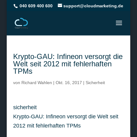
040 609 400 600
support@cloudmarketing.de
Krypto-GAU: Infineon versorgt die
Welt seit 2012 mit fehlerhaften
TPMs
von
Richard Wahlen
|
Okt. 16, 2017
|
Sicherheit
sicherheit
Krypto-GAU: Infineon versorgt die Welt seit
2012 mit fehlerhaften TPMs