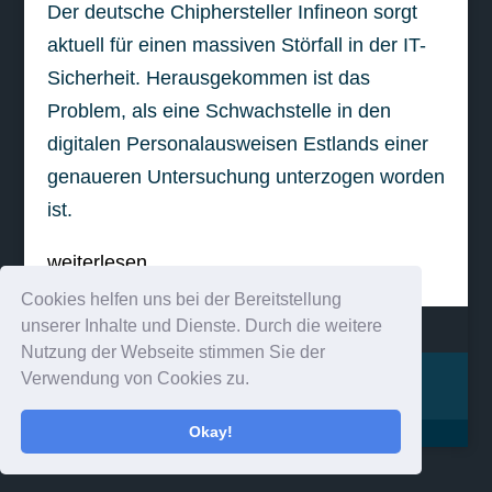
Der deutsche Chiphersteller Infineon sorgt
aktuell für einen massiven Störfall in der IT-
Sicherheit. Herausgekommen ist das
Problem, als eine Schwachstelle in den
digitalen Personalausweisen Estlands einer
genaueren Untersuchung unterzogen worden
ist.
weiterlesen
Cookies helfen uns bei der Bereitstellung
unserer Inhalte und Dienste. Durch die weitere
Nutzung der Webseite stimmen Sie der
Verwendung von Cookies zu.
Impressum
Kontakt
Okay!