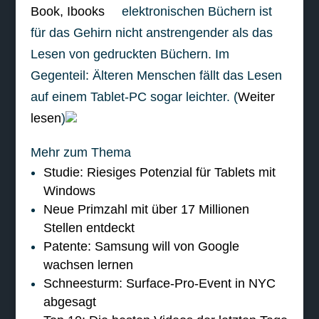
elektronischen Büchern ist
für das Gehirn nicht anstrengender als das
Lesen von gedruckten Büchern. Im
Gegenteil: Älteren Menschen fällt das Lesen
auf einem Tablet-PC sogar leichter. (
Weiter
lesen
)
Mehr zum Thema
Studie: Riesiges Potenzial für Tablets mit
Windows
Neue Primzahl mit über 17 Millionen
Stellen entdeckt
Patente: Samsung will von Google
wachsen lernen
Schneesturm: Surface-Pro-Event in NYC
abgesagt