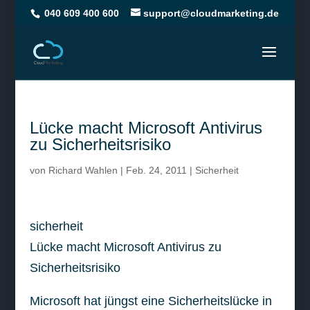
040 609 400 600
support@cloudmarketing.de
Lücke macht Microsoft Antivirus
zu Sicherheitsrisiko
von
Richard Wahlen
|
Feb. 24, 2011
|
Sicherheit
sicherheit
Lücke macht Microsoft Antivirus zu
Sicherheitsrisiko
Microsoft hat jüngst eine Sicherheitslücke in