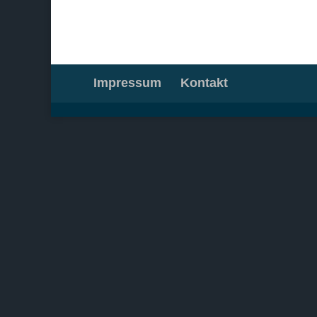
Impressum
Kontakt