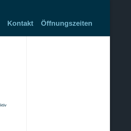
Kontakt
Öffnungszeiten
ktiv