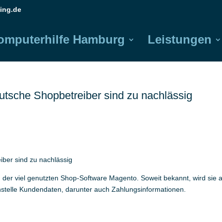
ing.de
omputerhilfe Hamburg
Leistungen
sche Shopbetreiber sind zu nachlässig
ber sind zu nachlässig
in der viel genutzten Shop-Software Magento. Soweit bekannt, wird sie a
stelle Kundendaten, darunter auch Zahlungsinformationen.