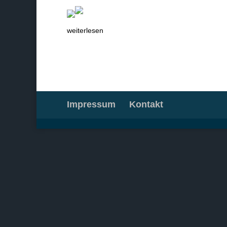
weiterlesen
Impressum
Kontakt