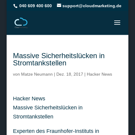
040 609 400 600
support@cloudmarketing.de
Massive Sicherheitslücken in
Stromtankstellen
von
Matze Neumann
|
Dez. 18, 2017
|
Hacker News
Hacker News
Massive Sicherheitslücken in
Stromtankstellen
Experten des Fraunhofer-Instituts in