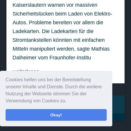
Kaiserslautern warnen vor massiven
Sicherheitslücken beim Laden von Elektro-
Autos. Probleme bereiten vor allem die
Ladekarten. Die Ladekarten für die
Stromtankstellen könnten mit einfachen
Mitteln manipuliert werden, sagte Mathias
Dalheimer vom Fraunhofer-Institu
weiterlesen
Cookies helfen uns bei der Bereitstellung
unserer Inhalte und Dienste. Durch die weitere
Nutzung der Webseite stimmen Sie der
Verwendung von Cookies zu.
Impressum
Kontakt
Okay!