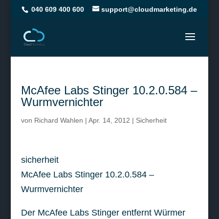
040 609 400 600
support@cloudmarketing.de
McAfee Labs Stinger 10.2.0.584 –
Wurmvernichter
von
Richard Wahlen
|
Apr. 14, 2012
|
Sicherheit
sicherheit
McAfee Labs Stinger 10.2.0.584 –
Wurmvernichter
Der McAfee Labs Stinger entfernt Würmer