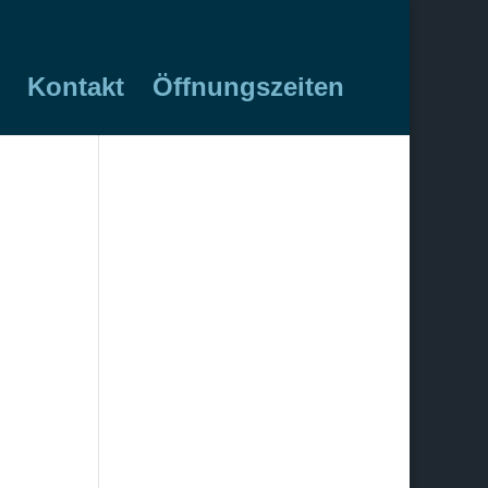
Kontakt
Öffnungszeiten