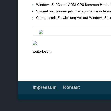
Windows 8: PCs mit ARM-CPU kommen Herbst
Skype-User können jetzt Facebook-Freunde an
Compal stellt Entwicklung voll auf Windows 8 ei
weiterlesen
Impressum
Kontakt