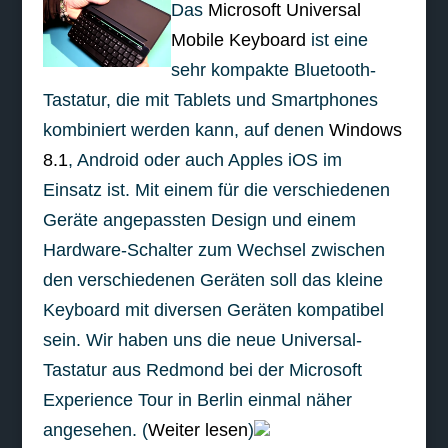
Das
Microsoft Universal
Mobile Keyboard
ist eine
sehr kompakte Bluetooth-
Tastatur, die mit Tablets und Smartphones
kombiniert werden kann, auf denen
Windows
8.1
, Android oder auch Apples iOS im
Einsatz ist. Mit einem für die verschiedenen
Geräte angepassten Design und einem
Hardware-Schalter zum Wechsel zwischen
den verschiedenen Geräten soll das kleine
Keyboard mit diversen Geräten kompatibel
sein. Wir haben uns die neue Universal-
Tastatur aus Redmond bei der Microsoft
Experience Tour in Berlin einmal näher
angesehen. (
Weiter lesen
)