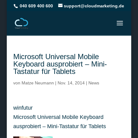
040 609 400 600
support@cloudmarketing.de
Microsoft Universal Mobile
Keyboard ausprobiert – Mini-
Tastatur für Tablets
von
Matze Neumann
|
Nov. 14, 2014
|
News
winfutur
Microsoft Universal Mobile Keyboard
ausprobiert – Mini-Tastatur für Tablets