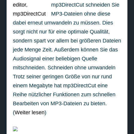
mp3DirectCut schneiden Sie
MP3-Dateien ohne diese
dabei erneut umwandeln zu müssen. Dies
sorgt nicht nur für eine optimale Qualität,
sondern spart vor allem bei größeren Dateien
jede Menge Zeit. Außerdem können Sie das
Audiosignal einer beliebigen Quelle
mitschneiden. Schneiden ohne umwandeln
Trotz seiner geringen Größe von nur rund
einem Megabyte hat mp3DirectCut eine
Reihe nützlicher Funktionen zum schnellen
Bearbeiten von MP3-Dateien zu bieten.
(
Weiter lesen
)