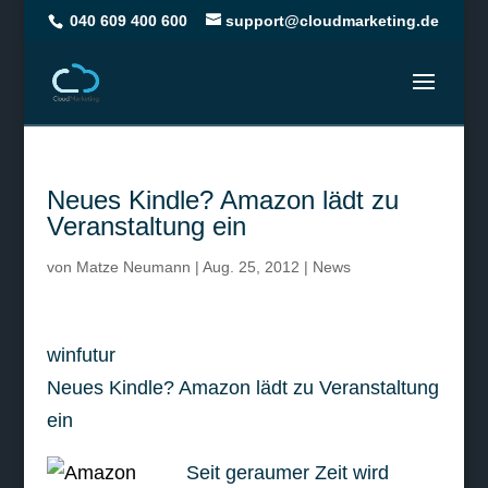
040 609 400 600
support@cloudmarketing.de
Neues Kindle? Amazon lädt zu
Veranstaltung ein
von
Matze Neumann
|
Aug. 25, 2012
|
News
winfutur
Neues Kindle? Amazon lädt zu Veranstaltung
ein
Seit geraumer Zeit wird