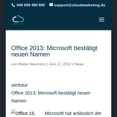
040 609 400 600
support@cloudmarketing.de
Office 2013: Microsoft bestätigt
neuen Namen
von
Matze Neumann
|
Juni 12, 2012
|
News
winfutur
Office 2013: Microsoft bestätigt neuen
Namen
Microsoft hat anlässlich der