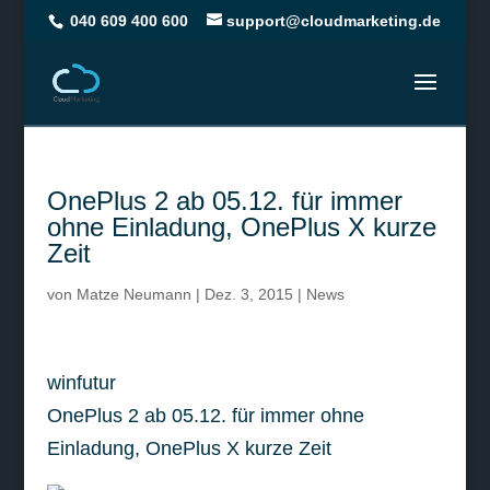
040 609 400 600
support@cloudmarketing.de
OnePlus 2 ab 05.12. für immer
ohne Einladung, OnePlus X kurze
Zeit
von
Matze Neumann
|
Dez. 3, 2015
|
News
winfutur
OnePlus 2 ab 05.12. für immer ohne
Einladung, OnePlus X kurze Zeit