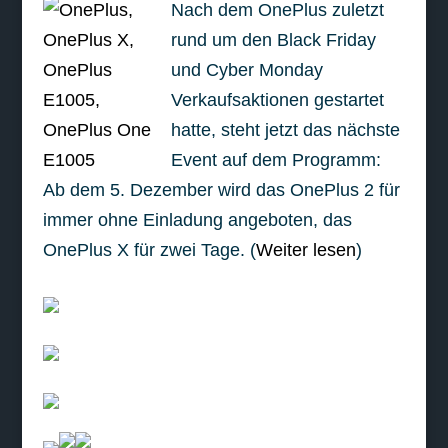
Nach dem OnePlus zuletzt
rund um den Black Friday
und Cyber Monday
Verkaufsaktionen gestartet
hatte, steht jetzt das nächste
Event auf dem Programm:
Ab dem 5. Dezember wird das OnePlus 2 für
immer ohne Einladung angeboten, das
OnePlus X für zwei Tage. (
Weiter lesen
)