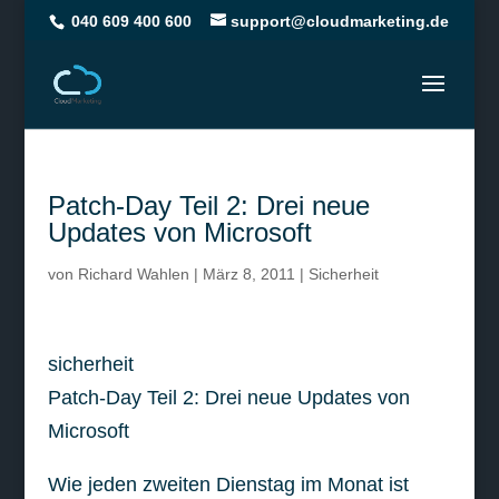
040 609 400 600
support@cloudmarketing.de
Patch-Day Teil 2: Drei neue
Updates von Microsoft
von
Richard Wahlen
|
März 8, 2011
|
Sicherheit
sicherheit
Patch-Day Teil 2: Drei neue Updates von
Microsoft
Wie jeden zweiten Dienstag im Monat ist