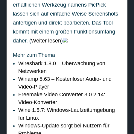
erhältlichen Werkzeug namens PicPick
lassen sich auf einfache Weise Screenshots
anfertigen und direkt bearbeiten. Das Tool
kommt mit einem großen Funktionsumfang
daher. (
Weiter lesen
)
Mehr zum Thema
Wireshark 1.8.0 – Überwachung von
Netzwerken
Winamp 5.63 – Kostenloser Audio- und
Video-Player
Freemake Video Converter 3.0.2.14:
Video-Konverter
Wine 1.5.7: Windows-Laufzeitumgebung
für Linux
Windows-Update sorgt bei Nutzern für
Probleme