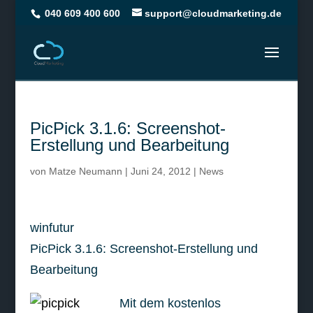
040 609 400 600
support@cloudmarketing.de
PicPick 3.1.6: Screenshot-
Erstellung und Bearbeitung
von
Matze Neumann
|
Juni 24, 2012
|
News
winfutur
PicPick 3.1.6: Screenshot-Erstellung und
Bearbeitung
Mit dem kostenlos