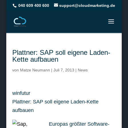
040 609 400 600
support@cloudmarketing.de
Plattner: SAP soll eigene Laden-
Kette aufbauen
von
Matze Neumann
|
Juli 7, 2013
|
News
winfutur
Plattner: SAP soll eigene Laden-Kette
aufbauen
Europas größter Software-