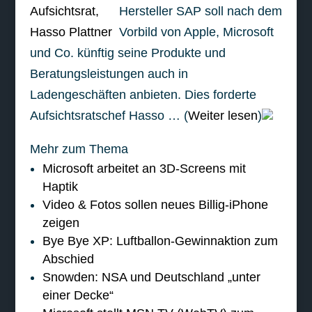
Hersteller SAP soll nach dem
Vorbild von Apple, Microsoft
und Co. künftig seine Produkte und
Beratungsleistungen auch in
Ladengeschäften anbieten. Dies forderte
Aufsichtsratschef Hasso … (
Weiter lesen
)
Mehr zum Thema
Microsoft arbeitet an 3D-Screens mit
Haptik
Video & Fotos sollen neues Billig-iPhone
zeigen
Bye Bye XP: Luftballon-Gewinnaktion zum
Abschied
Snowden: NSA und Deutschland „unter
einer Decke“