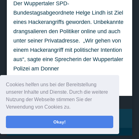
Der Wuppertaler SPD-
Bundestagsabgeordnete Helge Lindh ist Ziel
eines Hackerangriffs geworden. Unbekannte
drangsalieren den Politiker online und auch
unter seiner Privatadresse. „Wir gehen von
einem Hackerangriff mit politischer Intention
aus“, sagte eine Sprecherin der Wuppertaler
Polizei am Donner
weiterlesen
Cookies helfen uns bei der Bereitstellung
unserer Inhalte und Dienste. Durch die weitere
Nutzung der Webseite stimmen Sie der
Verwendung von Cookies zu.
Impressum
Kontakt
Okay!