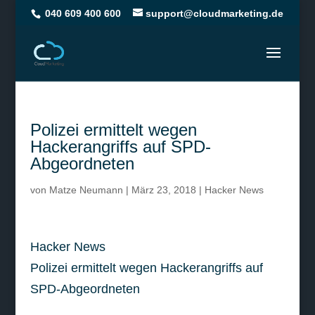
040 609 400 600
support@cloudmarketing.de
Polizei ermittelt wegen
Hackerangriffs auf SPD-
Abgeordneten
von
Matze Neumann
|
März 23, 2018
|
Hacker News
Hacker News
Polizei ermittelt wegen Hackerangriffs auf
SPD-Abgeordneten