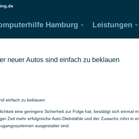
ing.de
omputerhilfe Hamburg
Leistungen
er neuer Autos sind einfach zu beklauen
ind einfach zu beklauen
chkeit eine geringere Sicherheit zur Folge hat, bestätigt sich einmal m
ger Zeit mehr erfolgreiche Auto-Diebstähle und der Zuwachs rührt in er
Zugangssystemen ausgestattet sind.