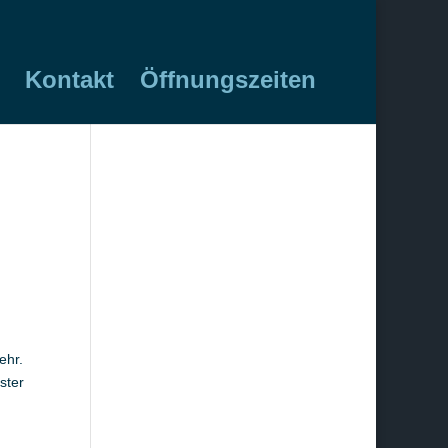
Kontakt
Öffnungszeiten
ehr.
ster