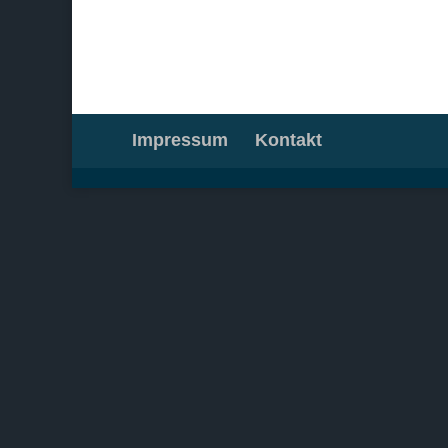
Impressum
Kontakt