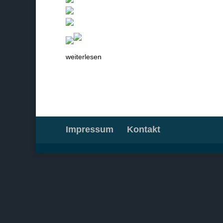
weiterlesen
Impressum
Kontakt