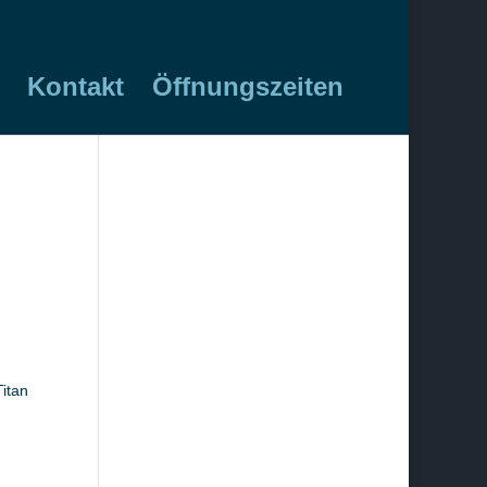
Kontakt
Öffnungszeiten
Titan