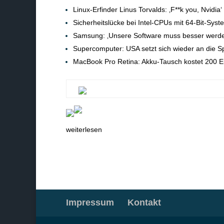
Linux-Erfinder Linus Torvalds: ‚F**k you, Nvidia‘
Sicherheitslücke bei Intel-CPUs mit 64-Bit-Syst
Samsung: ‚Unsere Software muss besser werde
Supercomputer: USA setzt sich wieder an die Sp
MacBook Pro Retina: Akku-Tausch kostet 200 E
weiterlesen
Impressum
Kontakt