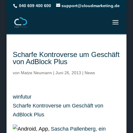
040 609 400 600
support@cloudmarketing.de
Scharfe Kontroverse um Geschäft
von AdBlock Plus
von
Matze Neumann
|
Juni 26, 2013
|
News
winfutur
Scharfe Kontroverse um Geschäft von
AdBlock Plus
Sascha Pallenberg, ein