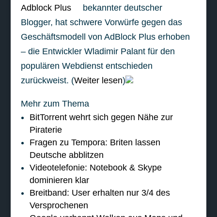
bekannter deutscher
Blogger, hat schwere Vorwürfe gegen das
Geschäftsmodell von AdBlock Plus erhoben
– die Entwickler Wladimir Palant für den
populären Webdienst entschieden
zurückweist. (
Weiter lesen
)
Mehr zum Thema
BitTorrent wehrt sich gegen Nähe zur
Piraterie
Fragen zu Tempora: Briten lassen
Deutsche abblitzen
Videotelefonie: Notebook & Skype
dominieren klar
Breitband: User erhalten nur 3/4 des
Versprochenen