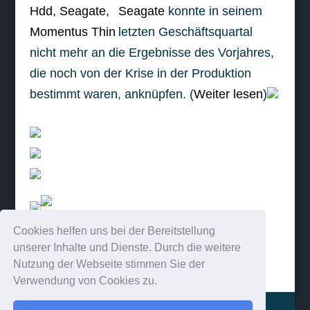
Seagate
konnte in seinem
letzten Geschäftsquartal
nicht mehr an die Ergebnisse des Vorjahres,
die noch von der Krise in der Produktion
bestimmt waren, anknüpfen. (
Weiter lesen
)
Cookies helfen uns bei der Bereitstellung
weiterlesen
unserer Inhalte und Dienste. Durch die weitere
Nutzung der Webseite stimmen Sie der
Verwendung von Cookies zu.