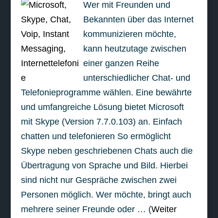
Wer mit Freunden und
Bekannten über das Internet
kommunizieren möchte,
kann heutzutage zwischen
einer ganzen Reihe
unterschiedlicher Chat- und
Telefonieprogramme wählen. Eine bewährte
und umfangreiche Lösung bietet Microsoft
mit Skype (Version 7.7.0.103) an. Einfach
chatten und telefonieren So ermöglicht
Skype neben geschriebenen Chats auch die
Übertragung von Sprache und Bild. Hierbei
sind nicht nur Gespräche zwischen zwei
Personen möglich. Wer möchte, bringt auch
mehrere seiner Freunde oder … (
Weiter