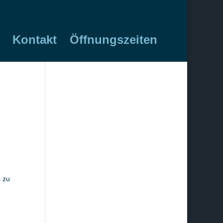
Kontakt
Öffnungszeiten
 zu