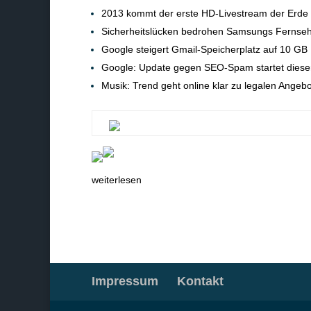
2013 kommt der erste HD-Livestream der Erde
Sicherheitslücken bedrohen Samsungs Fernse
Google steigert Gmail-Speicherplatz auf 10 GB
Google: Update gegen SEO-Spam startet diese
Musik: Trend geht online klar zu legalen Angeb
weiterlesen
Impressum
Kontakt