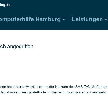
ing.de
omputerhilfe Hamburg
Leistungen
ch angegriffen
hsen hat davor gewarnt, sich bei der Nutzung des SMS-TAN-Verfahrens
 Grundsätzlich sei die Methode im Vergleich zwar besser, andererseits