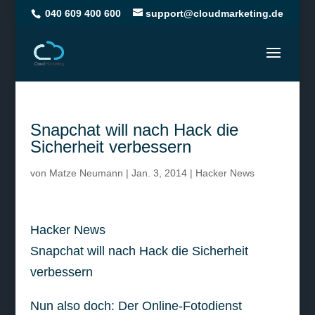
040 609 400 600
support@cloudmarketing.de
Snapchat will nach Hack die
Sicherheit verbessern
von
Matze Neumann
|
Jan. 3, 2014
|
Hacker News
Hacker News
Snapchat will nach Hack die Sicherheit
verbessern
Nun also doch: Der Online-Fotodienst