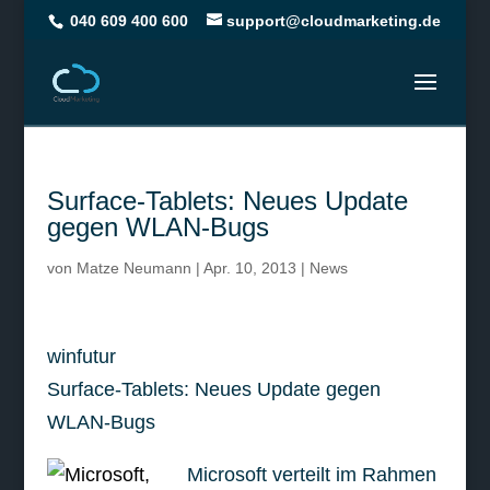
040 609 400 600
support@cloudmarketing.de
Surface-Tablets: Neues Update
gegen WLAN-Bugs
von
Matze Neumann
|
Apr. 10, 2013
|
News
winfutur
Surface-Tablets: Neues Update gegen
WLAN-Bugs
Microsoft verteilt im Rahmen