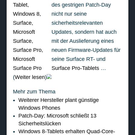
des gestrigen Patch-Day
nicht nur seine
sicherheitsrelevanten
Updates, sondern hat auch
mit der Auslieferung eines
neuen Firmware-Updates für
seine Surface RT- und
Surface Pro-Tablets
…
(
Weiter lesen
)
Mehr zum Thema
Weiterer Hersteller plant günstige
Windows Phones
Patch-Day: Microsoft schließt 13
Sicherheitslücken
Windows 8-Tablets erhalten Quad-Core-