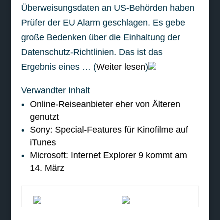
Überweisungsdaten an US-Behörden haben
Prüfer der EU Alarm geschlagen. Es gebe
große Bedenken über die Einhaltung der
Datenschutz-Richtlinien. Das ist das
Ergebnis eines … (
Weiter lesen
)
Verwandter Inhalt
Online-Reiseanbieter eher von Älteren
genutzt
Sony: Special-Features für Kinofilme auf
iTunes
Microsoft: Internet Explorer 9 kommt am
14. März