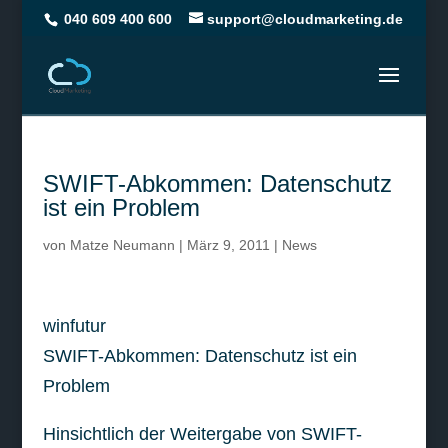
040 609 400 600
support@cloudmarketing.de
SWIFT-Abkommen: Datenschutz
ist ein Problem
von
Matze Neumann
|
März 9, 2011
|
News
winfutur
SWIFT-Abkommen: Datenschutz ist ein
Problem
Hinsichtlich der Weitergabe von SWIFT-