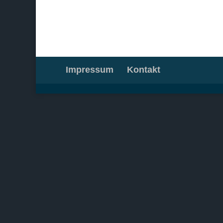
Impressum
Kontakt