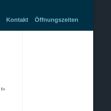
Kontakt
Öffnungszeiten
 Es