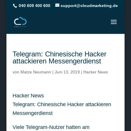
040 609 400 600
support@cloudmarketing.de
Telegram: Chinesische Hacker
attackieren Messengerdienst
von
Matze Neumann
|
Juni 13, 2019
|
Hacker News
Hacker News
Telegram: Chinesische Hacker attackieren
Messengerdienst
Viele Telegram-Nutzer hatten am