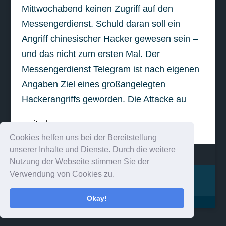
Mittwochabend keinen Zugriff auf den
Messengerdienst. Schuld daran soll ein
Angriff chinesischer Hacker gewesen sein –
und das nicht zum ersten Mal. Der
Messengerdienst Telegram ist nach eigenen
Angaben Ziel eines großangelegten
Hackerangriffs geworden. Die Attacke au
weiterlesen
Cookies helfen uns bei der Bereitstellung
unserer Inhalte und Dienste. Durch die weitere
Nutzung der Webseite stimmen Sie der
Verwendung von Cookies zu.
Impressum
Kontakt
Okay!