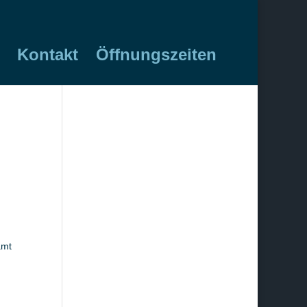
Kontakt
Öffnungszeiten
amt