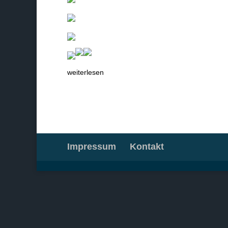
weiterlesen
Impressum
Kontakt