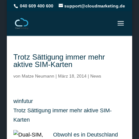
040 609 400 600
support@cloudmarketing.de
Trotz Sättigung immer mehr
aktive SIM-Karten
von
Matze Neumann
|
März 18, 2014
|
News
winfutur
Trotz Sättigung immer mehr aktive SIM-
Karten
Obwohl es in Deutschland