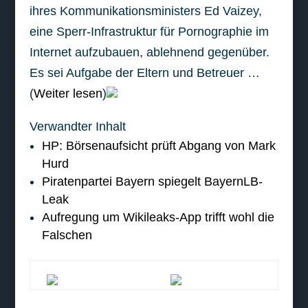
ihres Kommunikationsministers Ed Vaizey,
eine Sperr-Infrastruktur für Pornographie im
Internet aufzubauen, ablehnend gegenüber.
Es sei Aufgabe der Eltern und Betreuer …
(
Weiter lesen
)
Verwandter Inhalt
HP: Börsenaufsicht prüft Abgang von Mark
Hurd
Piratenpartei Bayern spiegelt BayernLB-
Leak
Aufregung um Wikileaks-App trifft wohl die
Falschen