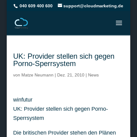
040 609 400 600
support@cloudmarketing.de
UK: Provider stellen sich gegen
Porno-Sperrsystem
von
Matze Neumann
|
Dez. 21, 2010
|
News
winfutur
UK: Provider stellen sich gegen Porno-
Sperrsystem
Die britischen Provider stehen den Plänen