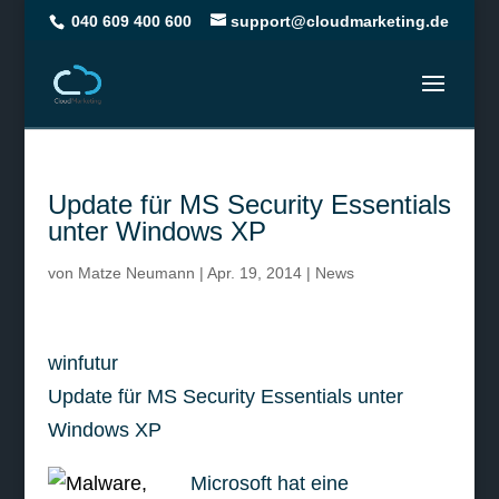
040 609 400 600
support@cloudmarketing.de
Update für MS Security Essentials
unter Windows XP
von
Matze Neumann
|
Apr. 19, 2014
|
News
winfutur
Update für MS Security Essentials unter
Windows XP
Microsoft hat eine