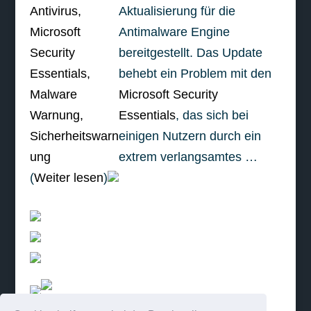
Aktualisierung für die
Antimalware Engine
bereitgestellt. Das Update
behebt ein Problem mit den
Microsoft Security
Essentials
, das sich bei
einigen Nutzern durch ein
extrem verlangsamtes …
(
Weiter lesen
)