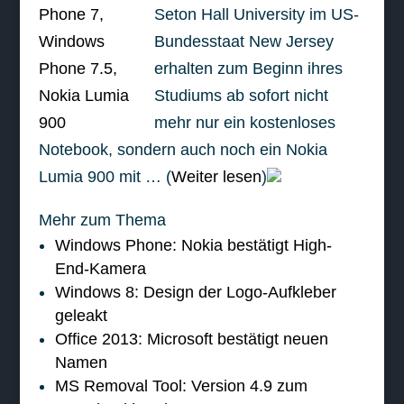
Seton Hall University im US-
Bundesstaat New Jersey
erhalten zum Beginn ihres
Studiums ab sofort nicht
mehr nur ein kostenloses
Notebook, sondern auch noch ein Nokia
Lumia 900 mit … (
Weiter lesen
)
Mehr zum Thema
Windows Phone: Nokia bestätigt High-
End-Kamera
Windows 8: Design der Logo-Aufkleber
geleakt
Office 2013: Microsoft bestätigt neuen
Namen
MS Removal Tool: Version 4.9 zum