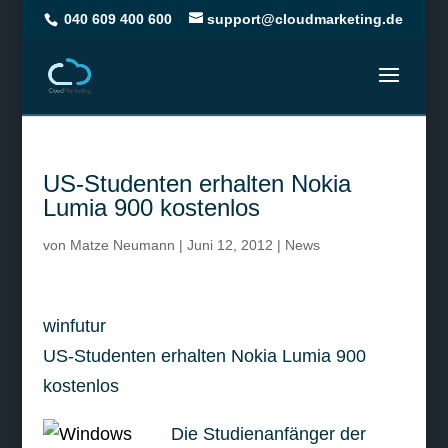
040 609 400 600
support@cloudmarketing.de
US-Studenten erhalten Nokia
Lumia 900 kostenlos
von
Matze Neumann
|
Juni 12, 2012
|
News
winfutur
US-Studenten erhalten Nokia Lumia 900
kostenlos
Die Studienanfänger der