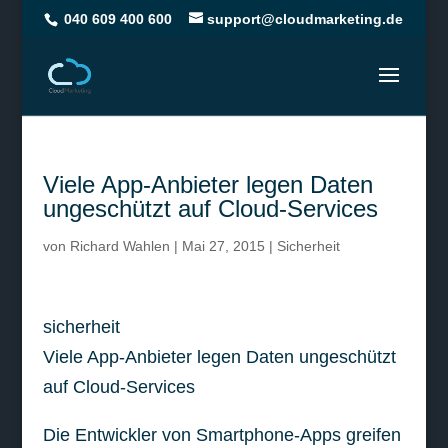
040 609 400 600
support@cloudmarketing.de
Viele App-Anbieter legen Daten
ungeschützt auf Cloud-Services
von
Richard Wahlen
|
Mai 27, 2015
|
Sicherheit
sicherheit
Viele App-Anbieter legen Daten ungeschützt
auf Cloud-Services
Die Entwickler von Smartphone-Apps greifen