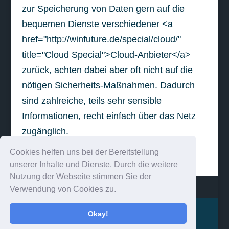
zur Speicherung von Daten gern auf die
bequemen Dienste verschiedener <a
href="http://winfuture.de/special/cloud/"
title="Cloud Special">Cloud-Anbieter</a>
zurück, achten dabei aber oft nicht auf die
nötigen Sicherheits-Maßnahmen. Dadurch
sind zahlreiche, teils sehr sensible
Informationen, recht einfach über das Netz
zugänglich.
Cookies helfen uns bei der Bereitstellung
weiterlesen
unserer Inhalte und Dienste. Durch die weitere
Nutzung der Webseite stimmen Sie der
Verwendung von Cookies zu.
Impressum
Kontakt
Okay!