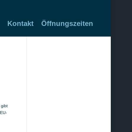
Kontakt
Öffnungszeiten
gibt
 EU-