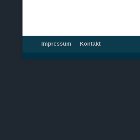
Impressum
Kontakt