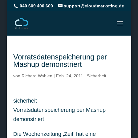
040 609 400 600
support@cloudmarketing.de
Vorratsdatenspeicherung per
Mashup demonstriert
von
Richard Wahlen
|
Feb. 24, 2011
|
Sicherheit
sicherheit
Vorratsdatenspeicherung per Mashup
demonstriert
Die Wochenzeitung ‚Zeit‘ hat eine