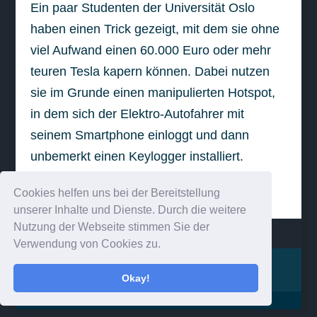
Ein paar Studenten der Universität Oslo
haben einen Trick gezeigt, mit dem sie ohne
viel Aufwand einen 60.000 Euro oder mehr
teuren Tesla kapern können. Dabei nutzen
sie im Grunde einen manipulierten Hotspot,
in dem sich der Elektro-Autofahrer mit
seinem Smartphone einloggt und dann
unbemerkt einen Keylogger installiert.
weiterlesen
Cookies helfen uns bei der Bereitstellung
unserer Inhalte und Dienste. Durch die weitere
Nutzung der Webseite stimmen Sie der
Verwendung von Cookies zu.
Impressum
Kontakt
Okay!