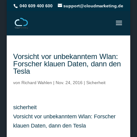
040 609 400 600
support@cloudmarketing.de
Vorsicht vor unbekanntem Wlan:
Forscher klauen Daten, dann den
Tesla
von
Richard Wahlen
|
Nov. 24, 2016
|
Sicherheit
sicherheit
Vorsicht vor unbekanntem Wlan: Forscher
klauen Daten, dann den Tesla