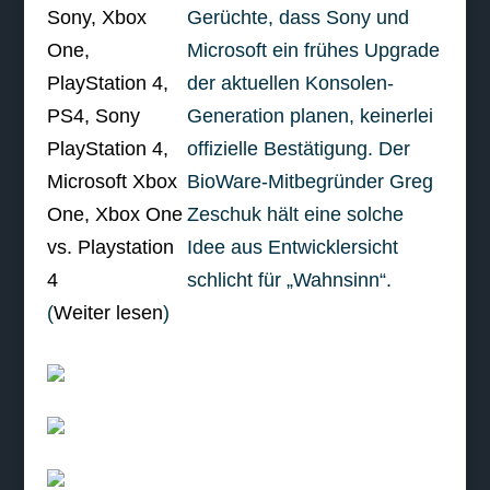
Gerüchte, dass Sony und
Microsoft ein frühes Upgrade
der aktuellen Konsolen-
Generation planen, keinerlei
offizielle Bestätigung. Der
BioWare-Mitbegründer Greg
Zeschuk hält eine solche
Idee aus Entwicklersicht
schlicht für „Wahnsinn“.
(
Weiter lesen
)