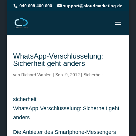
040 609 400 600
support@cloudmarketing.de
WhatsApp-Verschlüsselung:
Sicherheit geht anders
von
Richard Wahlen
|
Sep. 9, 2012
|
Sicherheit
sicherheit
WhatsApp-Verschlüsselung: Sicherheit geht
anders
Die Anbieter des Smartphone-Messengers