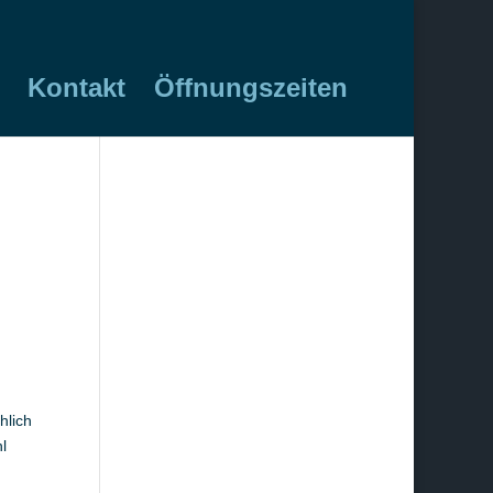
Kontakt
Öffnungszeiten
hlich
l