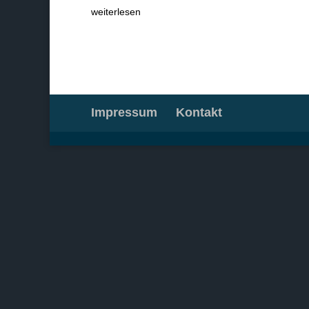
weiterlesen
Impressum
Kontakt