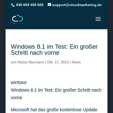
040 609 400 600
support@cloudmarketing.de
Windows 8.1 im Test: Ein großer
Schritt nach vorne
von
Matze Neumann
|
Okt. 17, 2013
|
News
winfutur
Windows 8.1 im Test: Ein großer Schritt nach
vorne
Microsoft hat das große kostenlose Update