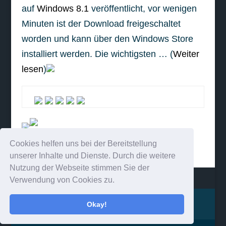
auf
Windows 8.1
veröffentlicht, vor wenigen
Minuten ist der Download freigeschaltet
worden und kann über den Windows Store
installiert werden. Die wichtigsten … (
Weiter
lesen
)
Cookies helfen uns bei der Bereitstellung
weiterlesen
unserer Inhalte und Dienste. Durch die weitere
Nutzung der Webseite stimmen Sie der
Verwendung von Cookies zu.
Impressum
Kontakt
Okay!