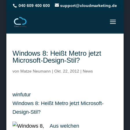
040 609 400 600
support@cloudmarketing.de
Windows 8: Heißt Metro jetzt
Microsoft-Design-Stil?
von
Matze Neumann
|
Okt. 22, 2012
|
News
winfutur
Windows 8: Heißt Metro jetzt Microsoft-
Design-Stil?
Aus welchen