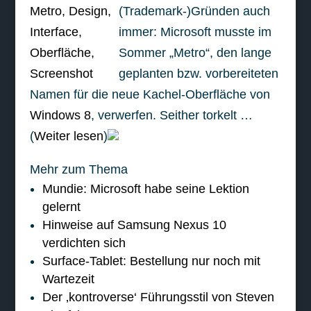
(Trademark-)Gründen auch
immer: Microsoft musste im
Sommer „Metro“, den lange
geplanten bzw. vorbereiteten
Namen für die neue Kachel-Oberfläche von
Windows 8
, verwerfen. Seither torkelt …
(
Weiter lesen
)
Mehr zum Thema
Mundie: Microsoft habe seine Lektion
gelernt
Hinweise auf Samsung Nexus 10
verdichten sich
Surface-Tablet: Bestellung nur noch mit
Wartezeit
Der ‚kontroverse‘ Führungsstil von Steven