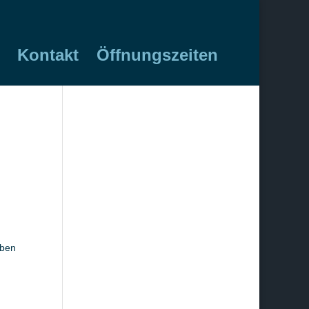
Kontakt
Öffnungszeiten
iben