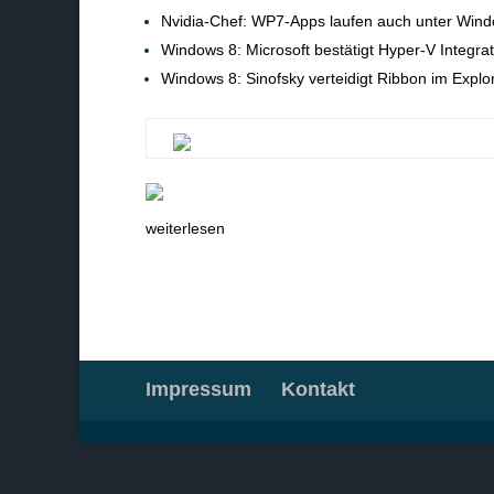
Nvidia-Chef: WP7-Apps laufen auch unter Win
Windows 8: Microsoft bestätigt Hyper-V Integrat
Windows 8: Sinofsky verteidigt Ribbon im Explo
weiterlesen
Impressum
Kontakt