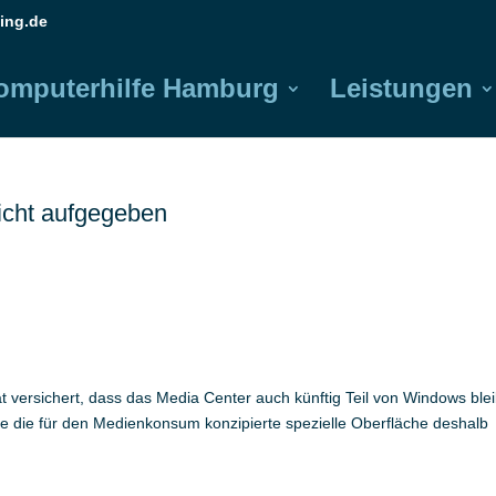
ing.de
omputerhilfe Hamburg
Leistungen
icht aufgegeben
t versichert, dass das Media Center auch künftig Teil von Windows ble
e die für den Medienkonsum konzipierte spezielle Oberfläche deshalb